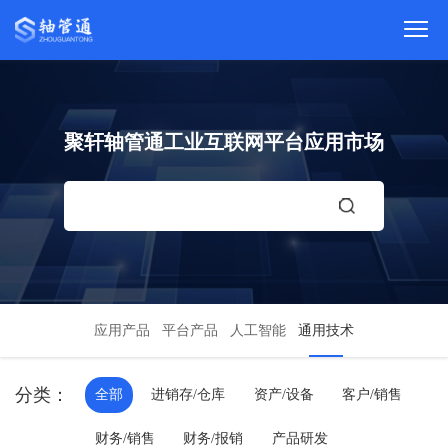
聚轩轴管通工业互联网平台应用市场
应用产品
平台产品
人工智能
通用技术
分类：
全部
进销存/仓库
资产/设备
客户/销售
财务/销售
财务/报销
产品研发