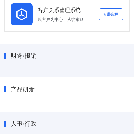
客户关系管理系统
安装应用
以客户为中心，从线索到回款的全流程管…
财务/报销
产品研发
人事/行政