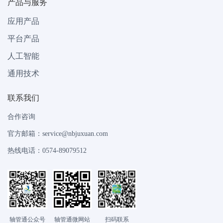
产品与服务
应用产品
平台产品
人工智能
通用技术
联系我们
合作咨询
官方邮箱：service@nbjuxuan.com
热线电话：0574-89079512
轴管通公众号
轴管通微网站
扫码联系