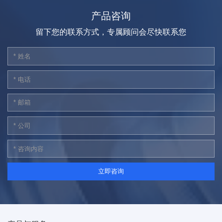
产品咨询
留下您的联系方式，专属顾问会尽快联系您