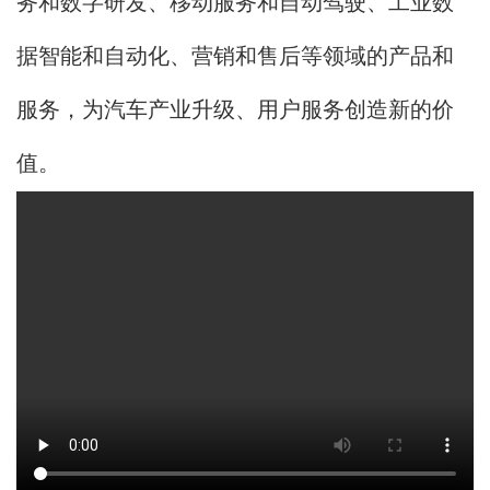
务和数字研发、移动服务和自动驾驶、工业数
据智能和自动化、营销和售后等领域的产品和
服务，为汽车产业升级、用户服务创造新的价
值。