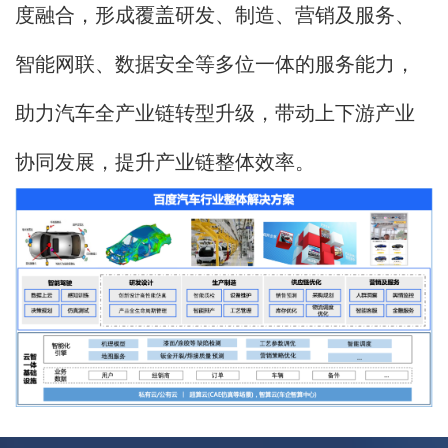
度融合，形成覆盖研发、制造、营销及服务、
智能网联、数据安全等多位一体的服务能力，
助力汽车全产业链转型升级，带动上下游产业
协同发展，提升产业链整体效率。