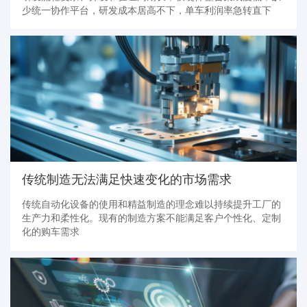
少统一协作平台，研发成本居高不下，单车利润率急转直下
传统制造无法满足快速变化的市场需求
传统自动化设备的使用和精益制造的理念难以持续提升工厂的
生产力和柔性化。现有的制造方案不能满足客户个性化、定制
化的购车需求