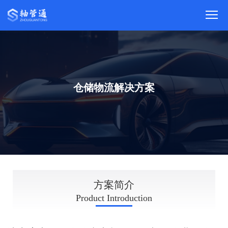
仓储物流解决方案
INTRODUCTION
方案简介
Product Introduction