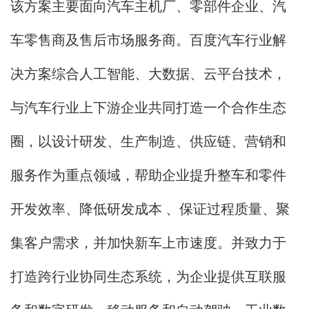
该方案主要面向汽车主机厂、零部件企业、汽
车零售商及售后市场服务商。百度汽车行业解
决方案综合人工智能、大数据、云平台技术，
与汽车行业上下游企业共同打造一个合作生态
圈，以设计研发、生产制造、供应链、营销和
服务作为重点领域，帮助企业提升整车和零件
开发效率、降低研发成本 、保证过程质量、聚
集客户需求，并加快新车上市速度。并致力于
打造跨行业协同生态系统，为企业提供互联服