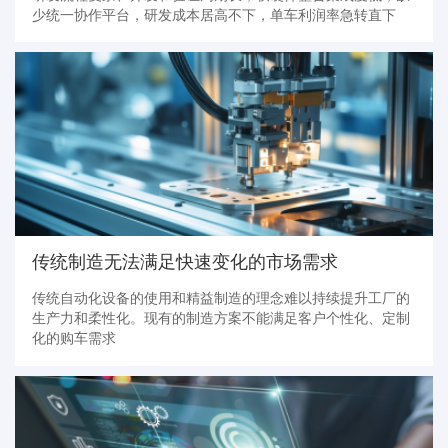
少统一协作平台，研发成本居高不下，单车利润率急转直下
传统制造无法满足快速变化的市场需求
传统自动化设备的使用和精益制造的理念难以持续提升工厂的
生产力和柔性化。现有的制造方案不能满足客户个性化、定制
化的购车需求