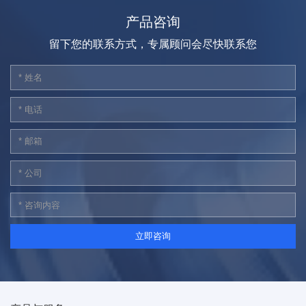
产品咨询
留下您的联系方式，专属顾问会尽快联系您