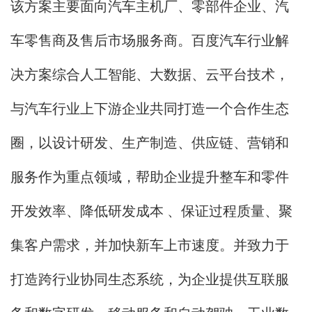
该方案主要面向汽车主机厂、零部件企业、汽
车零售商及售后市场服务商。百度汽车行业解
决方案综合人工智能、大数据、云平台技术，
与汽车行业上下游企业共同打造一个合作生态
圈，以设计研发、生产制造、供应链、营销和
服务作为重点领域，帮助企业提升整车和零件
开发效率、降低研发成本 、保证过程质量、聚
集客户需求，并加快新车上市速度。并致力于
打造跨行业协同生态系统，为企业提供互联服