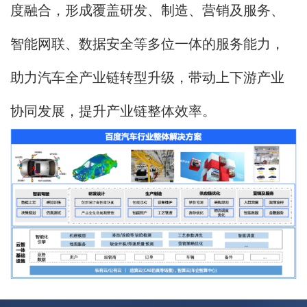
度融合，形成覆盖研发、制造、营销及服务、
智能网联、数据安全等多位一体的服务能力，
助力汽车全产业链转型升级，带动上下游产业
协同发展，提升产业链整体效率。