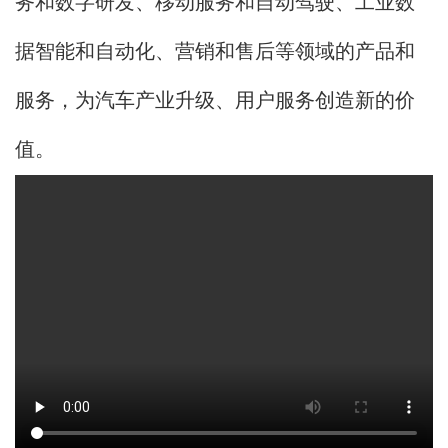
务和数字研发、移动服务和自动驾驶、工业数
据智能和自动化、营销和售后等领域的产品和
服务，为汽车产业升级、用户服务创造新的价
值。