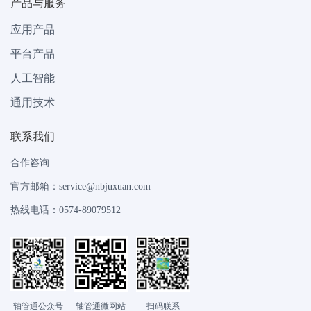
产品与服务
应用产品
平台产品
人工智能
通用技术
联系我们
合作咨询
官方邮箱：service@nbjuxuan.com
热线电话：0574-89079512
轴管通公众号
轴管通微网站
扫码联系