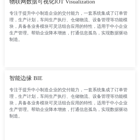
物联网数据可视化IOT Visualization
专注于提升中小制造企业的交付能力，一套系统集成了订单管
理，生产计划，车间生产执行、仓储物流、设备管理等功能模
块，具备各业务模块可灵活组合应用的特性，适用于中小企业
生产管理。帮助企业降本增效，打通信息孤岛，实现数据驱动
制造。
智能边缘 BIE
专注于提升中小制造企业的交付能力，一套系统集成了订单管
理，生产计划，车间生产执行、仓储物流、设备管理等功能模
块，具备各业务模块可灵活组合应用的特性，适用于中小企业
生产管理。帮助企业降本增效，打通信息孤岛，实现数据驱动
制造。