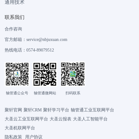
通用技术
联系我们
合作咨询
官方邮箱：service@nbjuxuan.com
热线电话：0574-89079512
轴管通公众号
轴管通微网站
扫码联系
聚轩官网
聚轩CRM
聚轩学习平台
轴管通工业互联网平台
大圣云工业互联网平台
大圣云报表
大圣人工智能平台
大圣机联网平台
隐私政策
用户协议