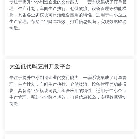
专注于提升中小制造企业的交付能力，一套系统集成了订单管
理，生产计划，车间生产执行、仓储物流、设备管理等功能模
块，具备各业务模块可灵活组合应用的特性，适用于中小企业
生产管理。帮助企业降本增效，打通信息孤岛，实现数据驱动
制造。
大圣低代码应用开发平台
专注于提升中小制造企业的交付能力，一套系统集成了订单管
理，生产计划，车间生产执行、仓储物流、设备管理等功能模
块，具备各业务模块可灵活组合应用的特性，适用于中小企业
生产管理。帮助企业降本增效，打通信息孤岛，实现数据驱动
制造。