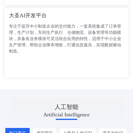
大圣AI开发平台
专注于提升中小制造企业的交付能力，一套系统集成了订单管
理，生产计划，车间生产执行、仓储物流、设备管理等功能模
块，具备各业务模块可灵活组合应用的特性，适用于中小企业
生产管理。帮助企业降本增效，打通信息孤岛，实现数据驱动
制造。
INTELLIGENCE
人工智能
Artificial Intelligence