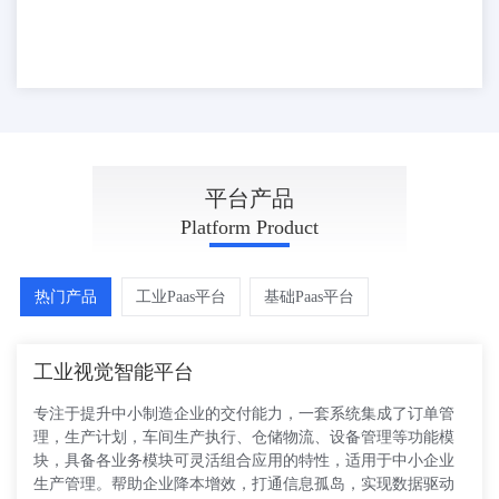
PLATFORM
平台产品
Platform Product
热门产品
工业Paas平台
基础Paas平台
工业视觉智能平台
专注于提升中小制造企业的交付能力，一套系统集成了订单管
理，生产计划，车间生产执行、仓储物流、设备管理等功能模
块，具备各业务模块可灵活组合应用的特性，适用于中小企业
生产管理。帮助企业降本增效，打通信息孤岛，实现数据驱动