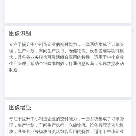
图像识别
专注于提升中小制造企业的交付能力，一套系统集成了订单管
理，生产计划，车间生产执行、仓储物流、设备管理等功能模
块，具备各业务模块可灵活组合应用的特性，适用于中小企业
生产管理。帮助企业降本增效，打通信息孤岛，实现数据驱动
制造。
图像增强
专注于提升中小制造企业的交付能力，一套系统集成了订单管
理，生产计划，车间生产执行、仓储物流、设备管理等功能模
块，具备各业务模块可灵活组合应用的特性，适用于中小企业