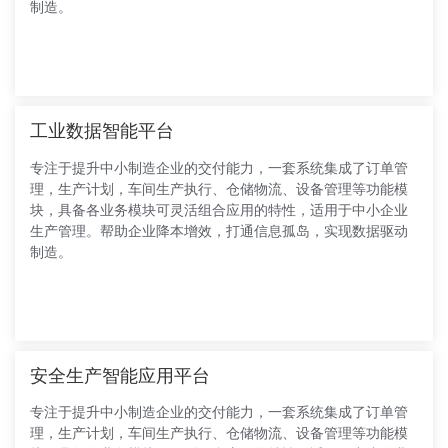
制造。
工业数据智能平台
专注于提升中小制造企业的交付能力，一套系统集成了订单管
理，生产计划，车间生产执行、仓储物流、设备管理等功能模
块，具备各业务模块可灵活组合应用的特性，适用于中小企业
生产管理。帮助企业降本增效，打通信息孤岛，实现数据驱动
制造。
安全生产智能应用平台
专注于提升中小制造企业的交付能力，一套系统集成了订单管
理，生产计划，车间生产执行、仓储物流、设备管理等功能模