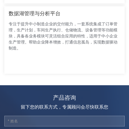
数据湖管理与分析平台
专注于提升中小制造企业的交付能力，一套系统集成了订单管
理，生产计划，车间生产执行、仓储物流、设备管理等功能模
块，具备各业务模块可灵活组合应用的特性，适用于中小企业
生产管理。帮助企业降本增效，打通信息孤岛，实现数据驱动
制造。
产品咨询
留下您的联系方式，专属顾问会尽快联系您