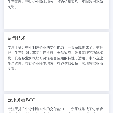
生产管理。帮助企业降本增效，打通信息孤岛，实现数据驱动
制造。
语音技术
专注于提升中小制造企业的交付能力，一套系统集成了订单管
理，生产计划，车间生产执行、仓储物流、设备管理等功能模
块，具备各业务模块可灵活组合应用的特性，适用于中小企业
生产管理。帮助企业降本增效，打通信息孤岛，实现数据驱动
制造。
云服务器BCC
专注于提升中小制造企业的交付能力，一套系统集成了订单管