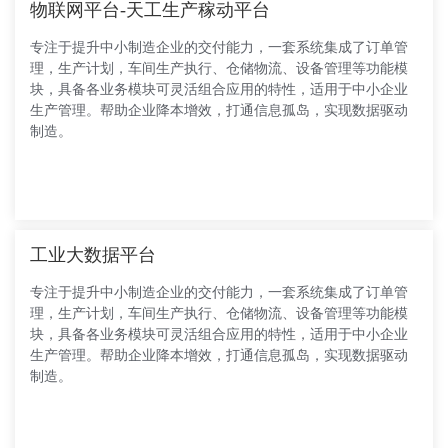
物联网平台-天工生产稼动平台
专注于提升中小制造企业的交付能力，一套系统集成了订单管
理，生产计划，车间生产执行、仓储物流、设备管理等功能模
块，具备各业务模块可灵活组合应用的特性，适用于中小企业
生产管理。帮助企业降本增效，打通信息孤岛，实现数据驱动
制造。
工业大数据平台
专注于提升中小制造企业的交付能力，一套系统集成了订单管
理，生产计划，车间生产执行、仓储物流、设备管理等功能模
块，具备各业务模块可灵活组合应用的特性，适用于中小企业
生产管理。帮助企业降本增效，打通信息孤岛，实现数据驱动
制造。