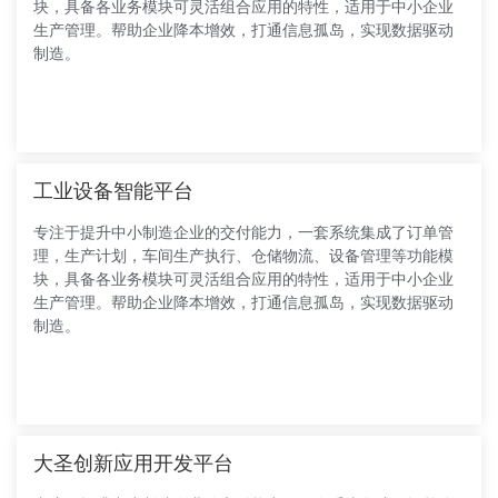
块，具备各业务模块可灵活组合应用的特性，适用于中小企业
生产管理。帮助企业降本增效，打通信息孤岛，实现数据驱动
制造。
工业设备智能平台
专注于提升中小制造企业的交付能力，一套系统集成了订单管
理，生产计划，车间生产执行、仓储物流、设备管理等功能模
块，具备各业务模块可灵活组合应用的特性，适用于中小企业
生产管理。帮助企业降本增效，打通信息孤岛，实现数据驱动
制造。
大圣创新应用开发平台