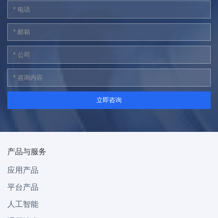
产品与服务
应用产品
平台产品
人工智能