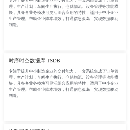
专注于提升中小制造企业的交付能力，一套系统集成了订单管
理，生产计划，车间生产执行、仓储物流、设备管理等功能模
块，具备各业务模块可灵活组合应用的特性，适用于中小企业
生产管理。帮助企业降本增效，打通信息孤岛，实现数据驱动
制造。
时序时空数据库 TSDB
专注于提升中小制造企业的交付能力，一套系统集成了订单管
理，生产计划，车间生产执行、仓储物流、设备管理等功能模
块，具备各业务模块可灵活组合应用的特性，适用于中小企业
生产管理。帮助企业降本增效，打通信息孤岛，实现数据驱动
制造。