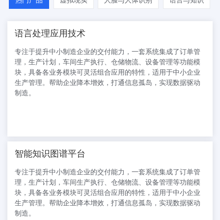
热门产品
虚拟现实
人脸与人体识别
语言与知识
语言处理应用技术
专注于提升中小制造企业的交付能力，一套系统集成了订单管
理，生产计划，车间生产执行、仓储物流、设备管理等功能模
块，具备各业务模块可灵活组合应用的特性，适用于中小企业
生产管理。帮助企业降本增效，打通信息孤岛，实现数据驱动
制造。
智能知识图谱平台
专注于提升中小制造企业的交付能力，一套系统集成了订单管
理，生产计划，车间生产执行、仓储物流、设备管理等功能模
块，具备各业务模块可灵活组合应用的特性，适用于中小企业
生产管理。帮助企业降本增效，打通信息孤岛，实现数据驱动
制造。