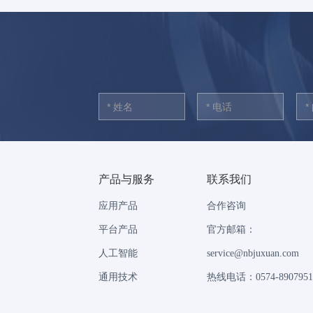
产品与服务
联系我们
应用产品
合作咨询
平台产品
官方邮箱：
人工智能
service@nbjuxuan.com
通用技术
热线电话：0574-8907951