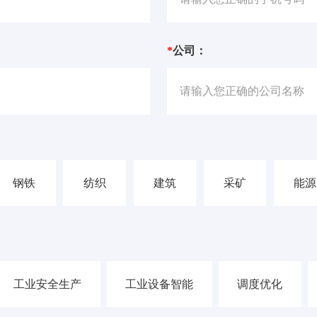
*
公司：
钢铁
纺织
建筑
采矿
能源
工业安全生产
工业设备智能
调度优化