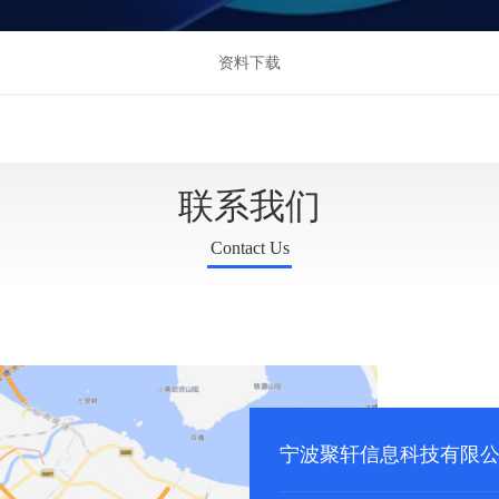
资料下载
CONTAC
联系我们
Contact Us
宁波聚轩信息科技有限