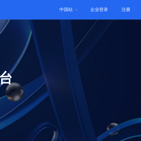
注册
中国站
企业登录
台