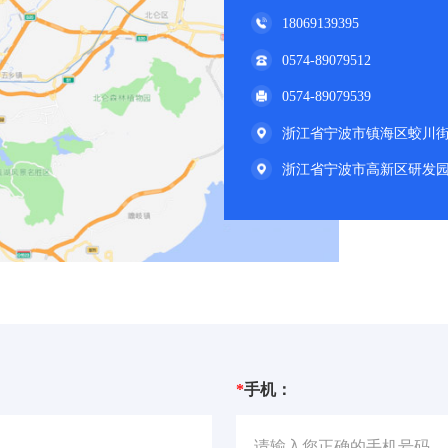
18069139395
0574-89079512
0574-89079539
浙江省宁波市镇海区蛟川街
浙江省宁波市高新区研发园B
*
手机：