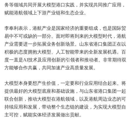
务等领域共同开展大模型港口实践，并实现共同推广应用，
赋能港航领域上下游产业链和生态企业。
李奉利表示，港航产业是国家经济的重要组成，也是国际贸
易中不可或缺的一部分。面对即将到来的大模型时代，港航
产业需要进一步拓展业务创新场景。山东省港口集团正在以
积极的态度拥抱大模型、人工智能带来的全新发展机遇。百
度一直是AI技术及应用创新的引领者和推动者。非常期待双
方能够合作共赢，共同加速产业高质量发展。
大模型本身要想产生价值，一定要和行业应用结合起来。将
提供最好的大模型底座和基础设施，与山东省港口集团一起
联合创新，推动大模型在港航领域，以及港航周边业态的可
持续应用和发展，带动整个生态链的建设，为实现大模型自
主可控，赋能实体经济发展做出贡献。