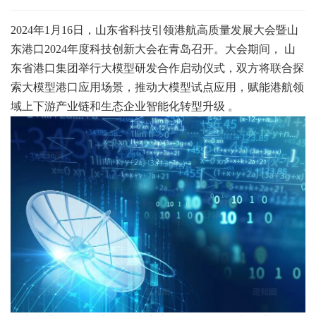
2024年1月16日，山东省科技引领港航高质量发展大会暨山
东港口2024年度科技创新大会在青岛召开。大会期间， 山
东省港口集团举行大模型研发合作启动仪式，双方将联合探
索大模型港口应用场景，推动大模型试点应用，赋能港航领
域上下游产业链和生态企业智能化转型升级 。