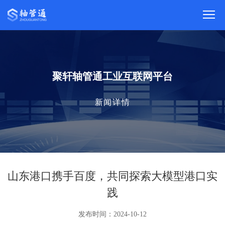
聚轩轴管通工业互联网平台
新闻详情
山东港口携手百度，共同探索大模型港口实
践
发布时间：2024-10-12