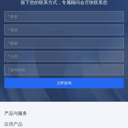
留下您的联系方式，专属顾问会尽快联系您
产品与服务
应用产品