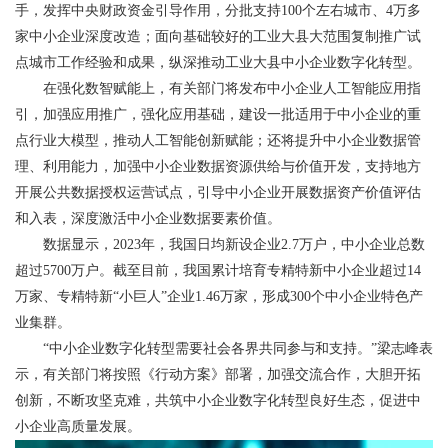
手，发挥中央财政资金引导作用，分批支持100个左右城市、4万多
家中小企业深度改造；面向基础较好的工业大县大范围复制推广试
点城市工作经验和成果，纵深推动工业大县中小企业数字化转型。
在强化数智赋能上，有关部门将发布中小企业人工智能应用指
引，加强应用推广，强化应用基础，建设一批适用于中小企业的重
点行业大模型，推动人工智能创新赋能；还将提升中小企业数据管
理、利用能力，加强中小企业数据资源供给与价值开发，支持地方
开展公共数据授权运营试点，引导中小企业开展数据资产价值评估
和入表，深度激活中小企业数据要素价值。
数据显示，2023年，我国日均新设企业2.7万户，中小企业总数
超过5700万户。截至目前，我国累计培育专精特新中小企业超过14
万家、专精特新“小巨人”企业1.46万家，形成300个中小企业特色产
业集群。
“中小企业数字化转型需要社会各界共同参与和支持。”梁志峰表
示，有关部门将按照《行动方案》部署，加强交流合作，大胆开拓
创新，不断攻坚克难，共筑中小企业数字化转型良好生态，促进中
小企业高质量发展。