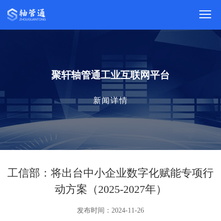
聚轩轴管通工业互联网平台
新闻详情
工信部：将出台中小企业数字化赋能专项行
动方案（2025-2027年）
发布时间：2024-11-26