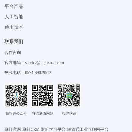
平台产品
人工智能
通用技术
联系我们
合作咨询
官方邮箱：service@nbjuxuan.com
热线电话：0574-89079512
轴管通公众号
轴管通微网站
扫码联系
聚轩官网
聚轩CRM
聚轩学习平台
轴管通工业互联网平台